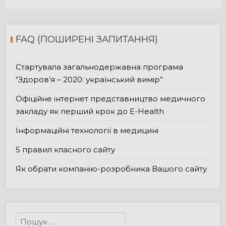
FAQ (ПОШИРЕНІ ЗАПИТАННЯ)
Стартувала загальнодержавна програма
“Здоров’я – 2020: український вимір”
Офіційне інтернет представництво медичного
закладу як перший крок до E-Health
Інформаційні технології в медицині
5 правил класного сайту
Як обрати компанію-розробника Вашого сайту
Пошук: